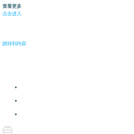
查看更多
点击进入
跳转到内容