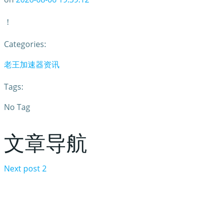
！
Categories:
老王加速器资讯
Tags:
No Tag
文章导航
Next post
2