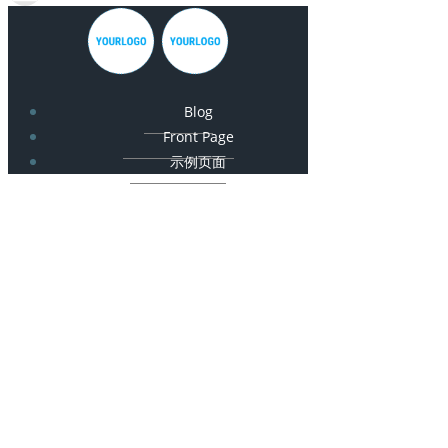
Blog
Front Page
示例页面