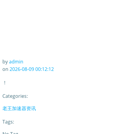
by
admin
on
2026-08-09 00:12:12
！
Categories:
老王加速器资讯
Tags: