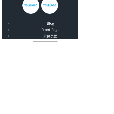
Blog
Front Page
示例页面