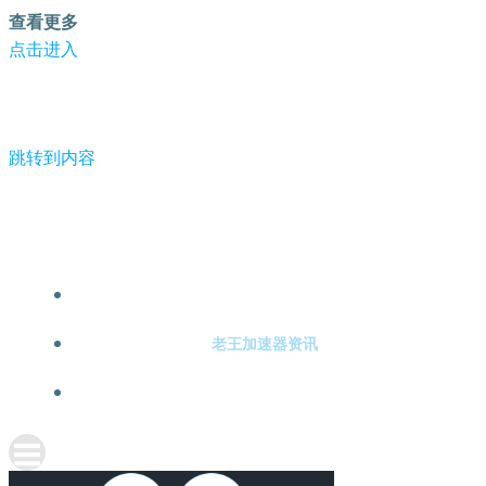
查看更多
点击进入
跳转到内容
-老王加速器
老王加速器注册
老王加速器资讯
关于老王加速器