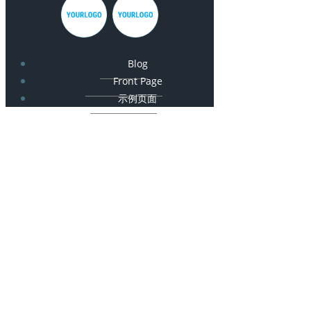
Blog
Front Page
示例页面