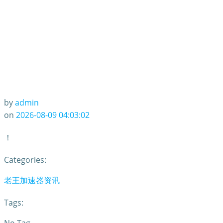
by
admin
on
2026-08-09 04:03:02
！
Categories:
老王加速器资讯
Tags: