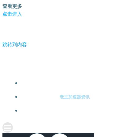
查看更多
点击进入
跳转到内容
-老王加速器
老王加速器注册
老王加速器资讯
关于老王加速器