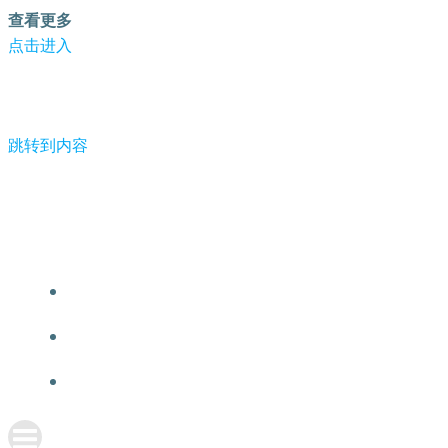
查看更多
点击进入
跳转到内容