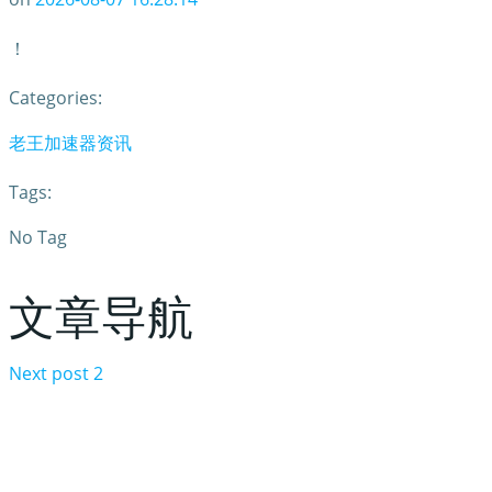
！
Categories:
老王加速器资讯
Tags:
No Tag
文章导航
Next post
2